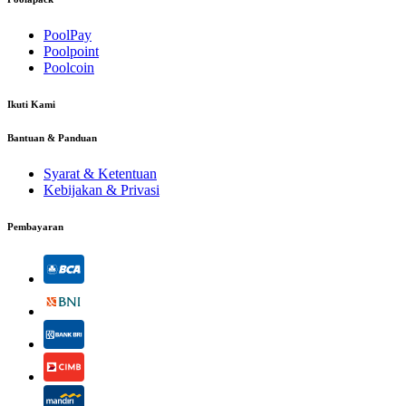
PoolPay
Poolpoint
Poolcoin
Ikuti Kami
Bantuan & Panduan
Syarat & Ketentuan
Kebijakan & Privasi
Pembayaran