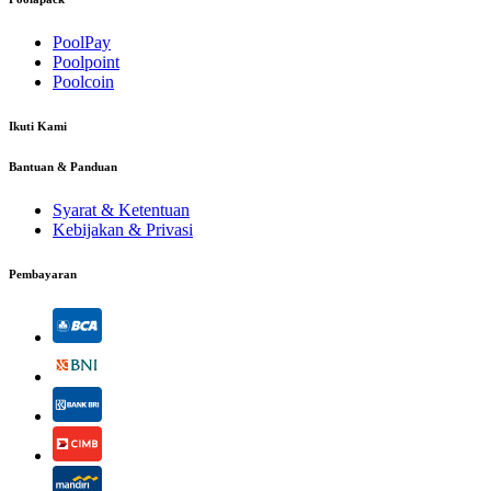
PoolPay
Poolpoint
Poolcoin
Ikuti Kami
Bantuan & Panduan
Syarat & Ketentuan
Kebijakan & Privasi
Pembayaran