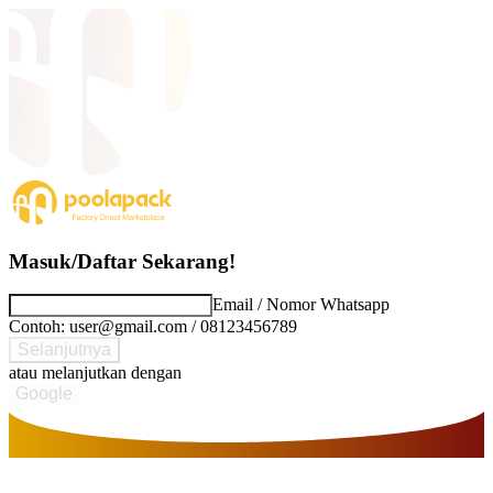
Masuk/Daftar Sekarang!
Email / Nomor Whatsapp
Contoh: user@gmail.com / 08123456789
Selanjutnya
atau melanjutkan dengan
Google